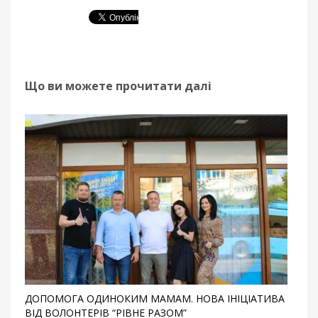
Що ви можете прочитати далі
ДОПОМОГА ОДИНОКИМ МАМАМ. НОВА ІНІЦІАТИВА
ВІД ВОЛОНТЕРІВ “РІВНЕ РАЗОМ”