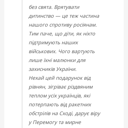
без свята. Врятувати
дитинство — це теж частина
нашого спротиву росіянам.
Тим паче, що діти, як ніхто
підтримують наших
військових. Чого вартують
лише їхні малюнки для
захисників України.
Нехай цей подарунок від
рівнян, зігріває різдвяним
теплом усіх українців, які
потерпають від ракетних
обстрілів на Сході, дарує віру
у Перемогу та мирне