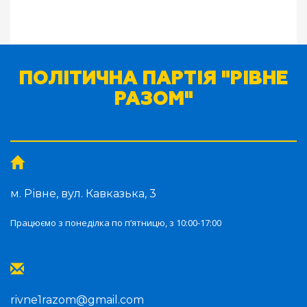
ПОЛІТИЧНА ПАРТІЯ "РІВНЕ
РАЗОМ"
м. Рівне, вул. Кавказька, 3
Працюємо з понеділка по п‘ятницю, з 10:00-17:00
rivne1razom@gmail.com