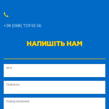
+38 (068) 729 55 56
НАПИШІТЬ НАМ
ІМ'Я
ТЕЛЕФОН
ПОВІДОМЛЕННЯ