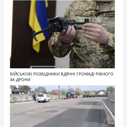
ВІЙСЬКОВІ РОЗВІДНИКИ ВДЯЧНІ ГРОМАДІ РІВНОГО
ЗА ДРОНИ