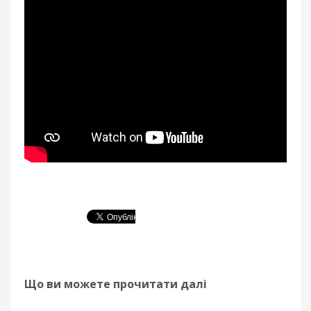
Що ви можете прочитати далі