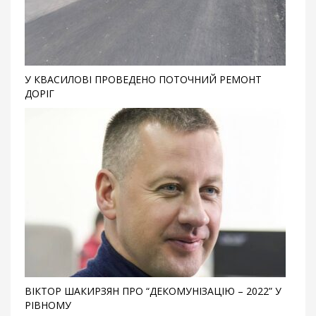
У КВАСИЛОВІ ПРОВЕДЕНО ПОТОЧНИЙ РЕМОНТ
ДОРІГ
ВІКТОР ШАКИРЗЯН ПРО “ДЕКОМУНІЗАЦІЮ – 2022” У
РІВНОМУ