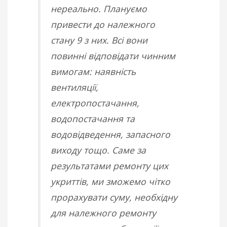
нереально. Плануємо
привести до належного
стану 9 з них. Всі вони
повинні відповідати чинним
вимогам: наявність
вентиляції,
електропостачання,
водопостачання та
водовідведення, запасного
виходу тощо.
Саме за
результатами ремонту цих
укриттів, ми зможемо чітко
прорахувати суму, необхідну
для належного ремонту