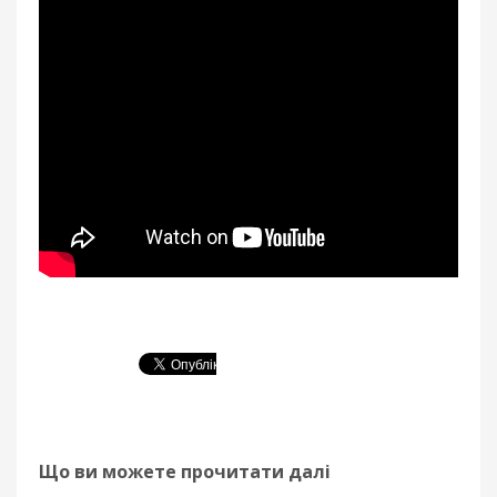
Що ви можете прочитати далі