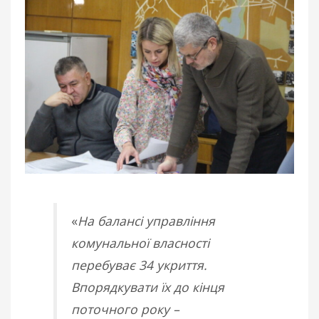
«
На балансі управління
комунальної власності
перебуває 34 укриття.
Впорядкувати їх до кінця
поточного року –