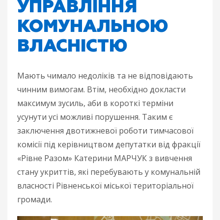
УПРАВЛІННЯ
КОМУНАЛЬНОЮ
ВЛАСНІСТЮ
Мають чимало недоліків та не відповідають
чинним вимогам. Втім, необхідно докласти
максимум зусиль, аби в короткі терміни
усунути усі можливі порушення. Таким є
заключення двотижневої роботи тимчасової
комісії під керівництвом депутатки від фракції
«Рівне Разом» Катерини МАРЧУК з вивчення
стану укриттів, які перебувають у комунальній
власності Рівненської міської територіальної
громади.