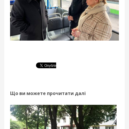
Що ви можете прочитати далі