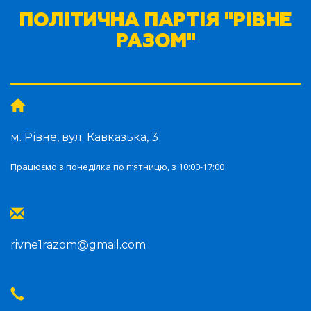
ПОЛІТИЧНА ПАРТІЯ "РІВНЕ
РАЗОМ"
м. Рівне, вул. Кавказька, 3
Працюємо з понеділка по п‘ятницю, з 10:00-17:00
rivne1razom@gmail.com