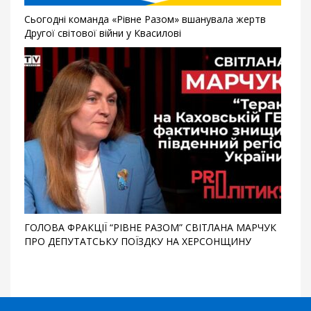
Сьогодні команда «Рівне Разом» вшанувала жертв
Другої світової війни у Квасилові
ГОЛОВА ФРАКЦІЇ “РІВНЕ РАЗОМ” СВІТЛАНА МАРЧУК
ПРО ДЕПУТАТСЬКУ ПОЇЗДКУ НА ХЕРСОНЩИНУ