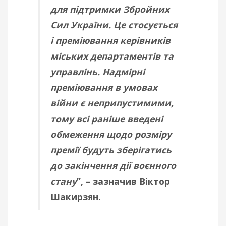
для підтримки Збройних
Сил України. Це стосується
і преміювання керівників
міських департаментів та
управлінь. Надмірні
преміювання в умовах
війни є неприпустимими,
тому всі раніше введені
обмеження щодо розміру
премії будуть зберігатись
до закінчення дії воєнного
стану
”, – зазначив Віктор
Шакирзян.