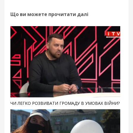
Що ви можете прочитати далі
ЧИ ЛЕГКО РОЗВИВАТИ ГРОМАДУ В УМОВАХ ВІЙНИ?