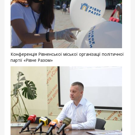
Конференція Рівненської міської організації політичної
партії «Рівне Разом»