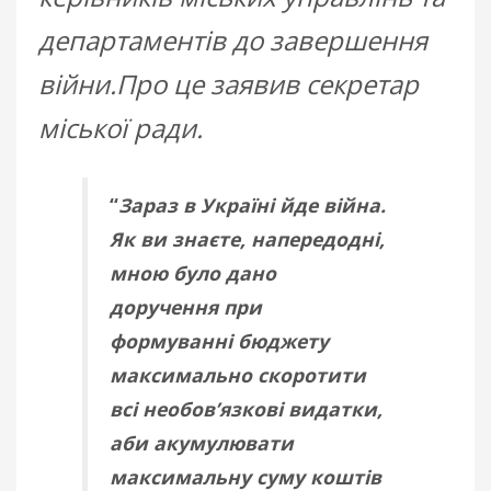
департаментів до завершення
війни.Про це заявив секретар
міської ради.
“
Зараз в Україні йде війна.
Як ви знаєте, напередодні,
мною було дано
доручення при
формуванні бюджету
максимально скоротити
всі необов’язкові видатки,
аби акумулювати
максимальну суму коштів