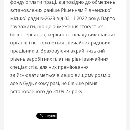
фонду оплати праці, відповідно до обмежень
встановлених раніше Рішенням Рівненської
міської ради №2628 від 03.11.2022 року. Варто
зауважити, що це обмеження стосується,
безпосередньо, керівного складу виконавчих
органів і не торкнеться звичайних рядових
працівників. Враховуючи вкрай низький
рівень заробітних плат на рівні звичайних
спеціалістів, для них преміювання
здійснюватиметься в дещо вищому розмірі,
але в будь якому разі, не більше рівня
встановленого до 31.09.23 року.