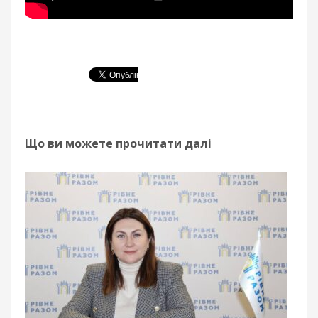
Що ви можете прочитати далі