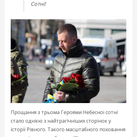
Сотні!
Прощання з трьома Героями Небесної сотні
стало однією з найтрагічніших сторінок у
історії Рівного. Такого масштабного поховання