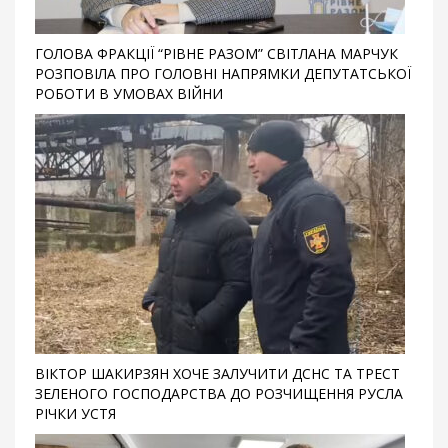
ГОЛОВА ФРАКЦІЇ “РІВНЕ РАЗОМ” СВІТЛАНА МАРЧУК
РОЗПОВІЛА ПРО ГОЛОВНІ НАПРЯМКИ ДЕПУТАТСЬКОЇ
РОБОТИ В УМОВАХ ВІЙНИ
ВІКТОР ШАКИРЗЯН ХОЧЕ ЗАЛУЧИТИ ДСНС ТА ТРЕСТ
ЗЕЛЕНОГО ГОСПОДАРСТВА ДО РОЗЧИЩЕННЯ РУСЛА
РІЧКИ УСТЯ