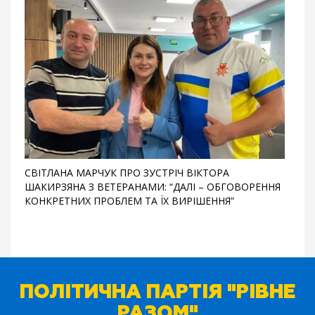
СВІТЛАНА МАРЧУК ПРО ЗУСТРІЧ ВІКТОРА
ШАКИРЗЯНА З ВЕТЕРАНАМИ: “ДАЛІ – ОБГОВОРЕННЯ
КОНКРЕТНИХ ПРОБЛЕМ ТА ЇХ ВИРІШЕННЯ”
ПОЛІТИЧНА ПАРТІЯ "РІВНЕ
РАЗОМ"