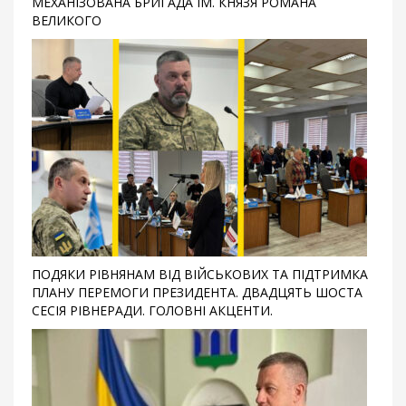
МЕХАНІЗОВАНА БРИГАДА ІМ. КНЯЗЯ РОМАНА
ВЕЛИКОГО
ПОДЯКИ РІВНЯНАМ ВІД ВІЙСЬКОВИХ ТА ПІДТРИМКА
ПЛАНУ ПЕРЕМОГИ ПРЕЗИДЕНТА. ДВАДЦЯТЬ ШОСТА
СЕСІЯ РІВНЕРАДИ. ГОЛОВНІ АКЦЕНТИ.