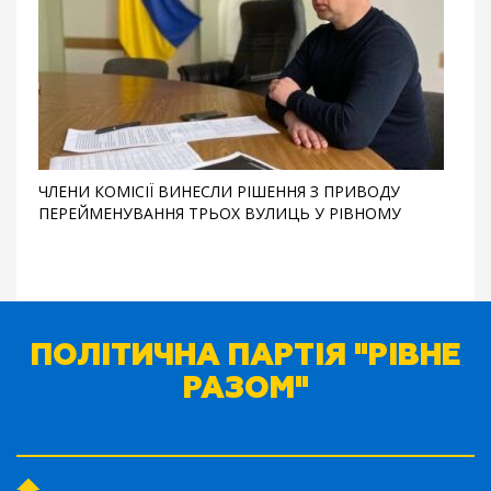
ЧЛЕНИ КОМІСІЇ ВИНЕСЛИ РІШЕННЯ З ПРИВОДУ
ПЕРЕЙМЕНУВАННЯ ТРЬОХ ВУЛИЦЬ У РІВНОМУ
ПОЛІТИЧНА ПАРТІЯ "РІВНЕ
РАЗОМ"