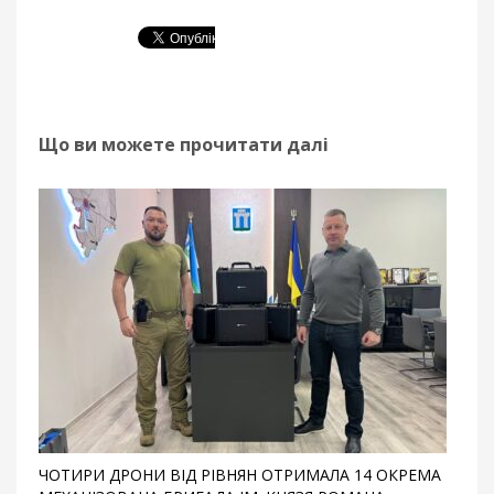
Що ви можете прочитати далі
ЧОТИРИ ДРОНИ ВІД РІВНЯН ОТРИМАЛА 14 ОКРЕМА