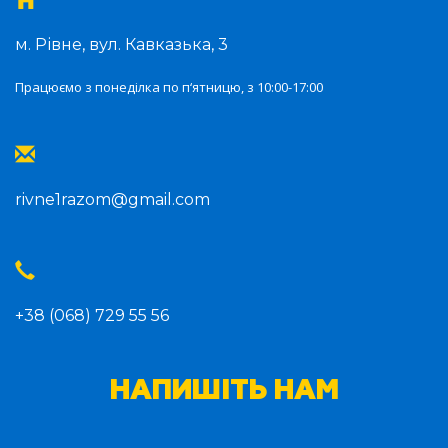
м. Рівне, вул. Кавказька, 3
Працюємо з понеділка по п‘ятницю, з 10:00-17:00
rivne1razom@gmail.com
+38 (068) 729 55 56
НАПИШІТЬ НАМ