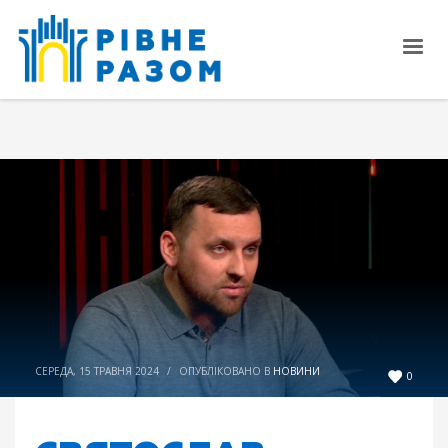
СЕРЕДА, 15 ТРАВНЯ 2024
/
ОПУБЛІКОВАНО В
НОВИНИ
0