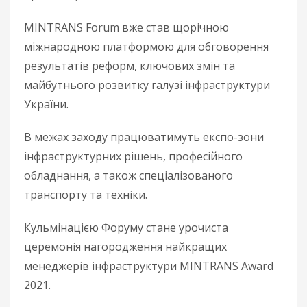
MINTRANS Forum вже став щорічною
міжнародною платформою для обговорення
результатів реформ, ключових змін та
майбутнього розвитку галузі інфраструктури
України.
В межах заходу працюватимуть експо-зони
інфраструктурних рішень, професійного
обладнання, а також спеціалізованого
транспорту та техніки.
Кульмінацією Форуму стане урочиста
церемонія нагородження найкращих
менеджерів інфраструктури MINTRANS Award
2021.