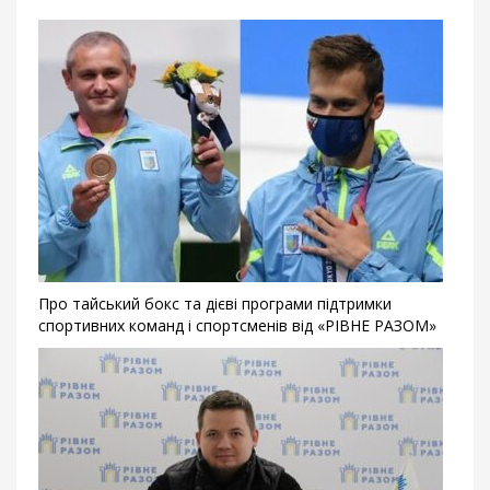
Про тайський бокс та дієві програми підтримки
спортивних команд і спортсменів від «РІВНЕ РАЗОМ»