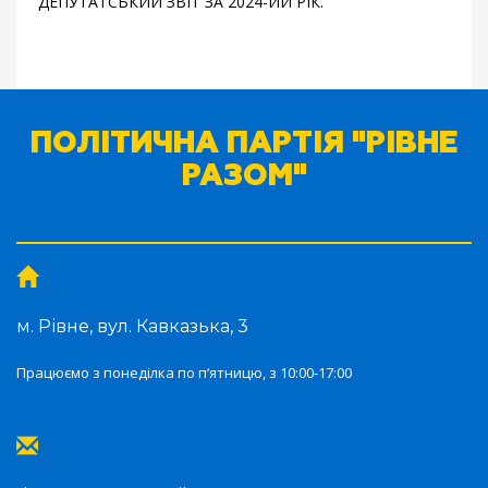
ДЕПУТАТСЬКИЙ ЗВІТ ЗА 2024-ИЙ РІК.
ПОЛІТИЧНА ПАРТІЯ "РІВНЕ
РАЗОМ"
м. Рівне, вул. Кавказька, 3
Працюємо з понеділка по п‘ятницю, з 10:00-17:00