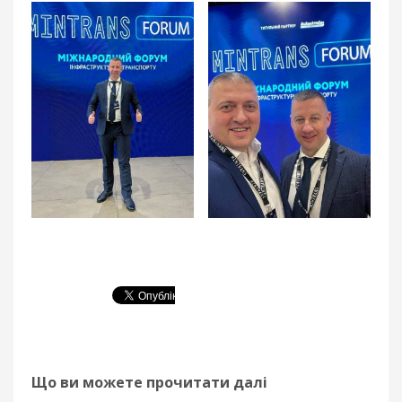
Що ви можете прочитати далі