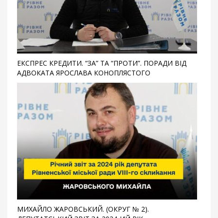
ЕКCПРЕС КРЕДИТИ. “ЗА” ТА “ПРОТИ”. ПОРАДИ ВІД
АДВОКАТА ЯРОСЛАВА КОНОПЛЯСТОГО
МИХАЙЛО ЖАРОВСЬКИЙ. (ОКРУГ № 2).