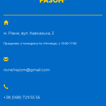
РАЗОМ"
м. Рівне, вул. Кавказька, 3
Працюємо з понеділка по п‘ятницю, з 10:00-17:00
rivne1razom@gmail.com
+38 (068) 729 55 56