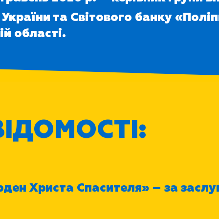
 України та Світового банку «Полі
ій області.
ІДОМОСТІ:
ден Христа Спасителя» – за заслу