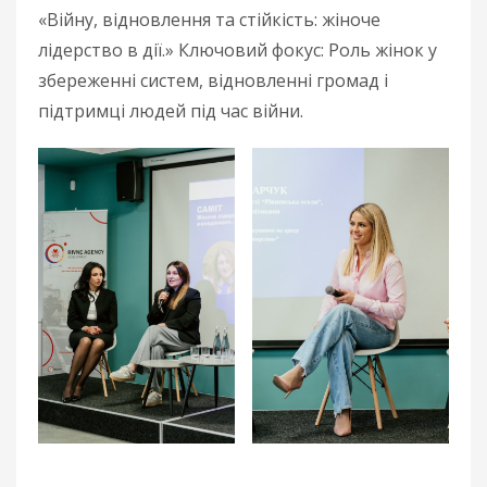
«Війну, відновлення та стійкість: жіноче
лідерство в дії.» Ключовий фокус: Роль жінок у
збереженні систем, відновленні громад і
підтримці людей під час війни.