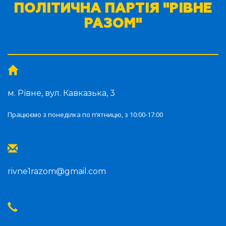
ПОЛІТИЧНА ПАРТІЯ "РІВНЕ
РАЗОМ"
м. Рівне, вул. Кавказька, 3
Працюємо з понеділка по п‘ятницю, з 10:00-17:00
rivne1razom@gmail.com