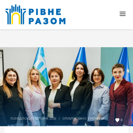
ПОНЕДІЛОК, 23 БЕРЕЗНЯ 2026
/
ОПУБЛІКОВАНО В
НОВИНИ
0