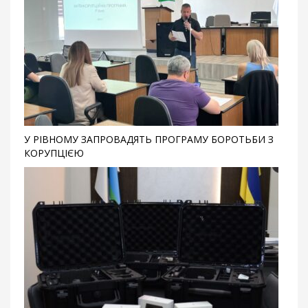
У РІВНОМУ ЗАПРОВАДЯТЬ ПРОГРАМУ БОРОТЬБИ З
КОРУПЦІЄЮ