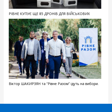
РІВНЕ КУПУЄ ЩЕ 85 ДРОНІВ ДЛЯ ВІЙСЬКОВИХ
Віктор ШАКИРЗЯН та “Рівне Разом” ідуть на вибори.